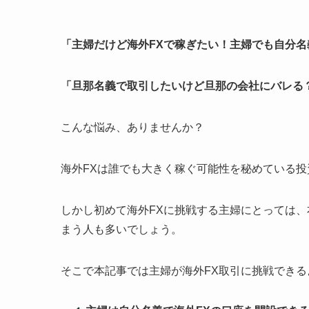
「主婦だけど海外FXで稼ぎたい！主婦でも自分
「旦那名義で取引したいけど旦那の会社にバレる
こんな悩み、ありませんか？
海外FXは誰でも大きく稼ぐ可能性を秘めている投
しかし初めて海外FXに挑戦する主婦にとっては
まう人も多いでしょう。
そこで本記事では主婦が海外FX取引に挑戦でき