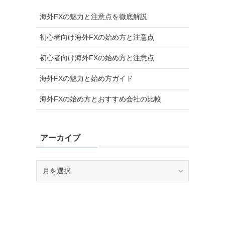
海外FXの魅力と注意点を徹底解説
初心者向け海外FXの始め方と注意点
初心者向け海外FXの始め方と注意点
海外FXの魅力と始め方ガイド
海外FXの始め方とおすすめ会社の比較
アーカイブ
ア
ー
カ
イ
ブ