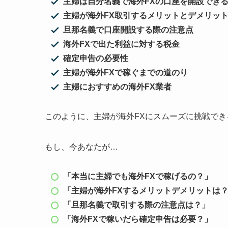
主婦は自分名義で海外FXの口座を開設でき
主婦が海外FX取引するメリットとデメリッ
旦那名義で口座開設する際の注意点
海外FXで出た利益に対する税金
確定申告の必要性
主婦が海外FXで稼ぐまでの道のり
主婦におすすめの海外FX業者
このように、主婦が海外FXにスムーズに挑戦で
もし、今あなたが…
「本当に主婦でも海外FXで稼げるの？」
「主婦が海外FXするメリットデメリットは
「旦那名義で取引する際の注意点は？」
「海外FXで稼いだら確定申告は必要？」