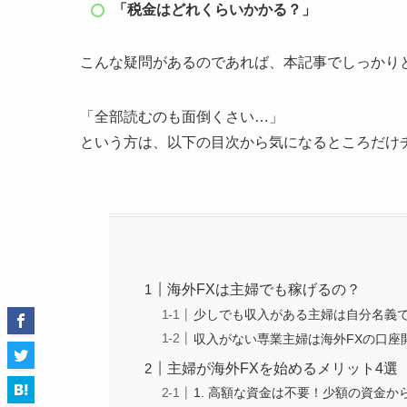
「税金はどれくらいかかる？」
こんな疑問があるのであれば、本記事でしっかり
「全部読むのも面倒くさい…」
という方は、以下の目次から気になるところだけ
海外FXは主婦でも稼げるの？
少しでも収入がある主婦は自分名義
収入がない専業主婦は海外FXの口座
主婦が海外FXを始めるメリット4選
1. 高額な資金は不要！少額の資金か