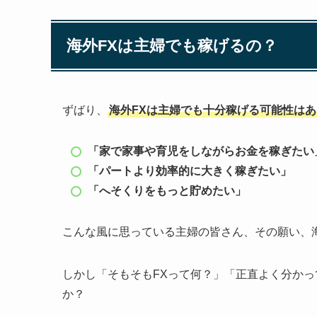
海外FXは主婦でも稼げるの？
ずばり、
海外FXは主婦でも十分稼げる可能性は
「家で家事や育児をしながらお金を稼ぎたい
「パートより効率的に大きく稼ぎたい」
「へそくりをもっと貯めたい」
こんな風に思っている主婦の皆さん、その願い、
しかし「そもそもFXって何？」「正直よく分か
か？