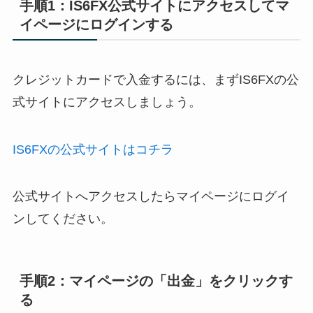
手順1：IS6FX公式サイトにアクセスしてマ
イページにログインする
クレジットカードで入金するには、まずIS6FXの公
式サイトにアクセスしましょう。
IS6FXの公式サイトはコチラ
公式サイトへアクセスしたらマイページにログイ
ンしてください。
手順2：マイページの「出金」をクリックす
る