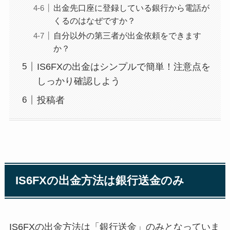
出金先口座に登録している銀行から電話が
くるのはなぜですか？
自分以外の第三者が出金依頼をできます
か？
IS6FXの出金はシンプルで簡単！注意点を
しっかり確認しよう
投稿者
IS6FXの出金方法は銀行送金のみ
IS6FXの出金方法は「銀行送金」のみとなっていま