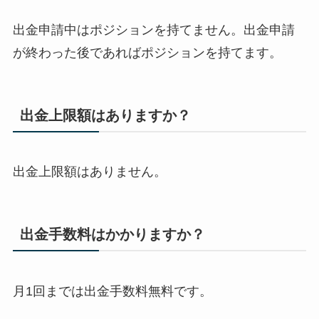
出金申請中はポジションを持てません。出金申請
が終わった後であればポジションを持てます。
出金上限額はありますか？
出金上限額はありません。
出金手数料はかかりますか？
月1回までは出金手数料無料です。