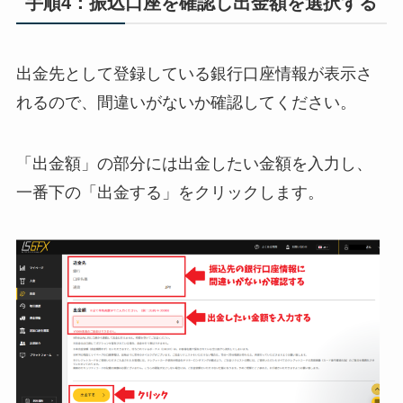
手順4：振込口座を確認し出金額を選択する
出金先として登録している銀行口座情報が表示さ
れるので、間違いがないか確認してください。
「出金額」の部分には出金したい金額を入力し、
一番下の「出金する」をクリックします。