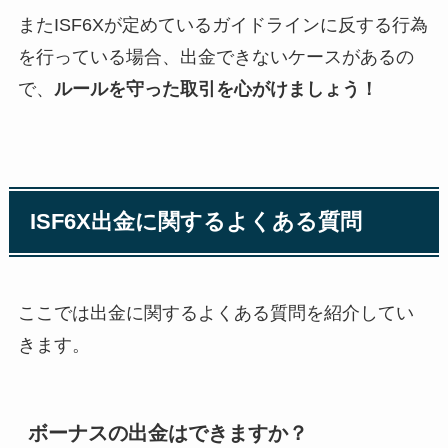
またISF6Xが定めているガイドラインに反する行為
を行っている場合、出金できないケースがあるの
で、
ルールを守った取引を心がけましょう！
ISF6X出金に関するよくある質問
ここでは出金に関するよくある質問を紹介してい
きます。
ボーナスの出金はできますか？