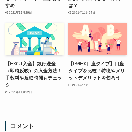
すめ
は？
2021年11月26日
2021年11月24日
【FXGT入金】銀行送金
【IS6FX口座タイプ】口座
（即時反映）の入金方法！
タイプを比較！特徴やメリ
手数料や反映時間もチェッ
ットデメリットを知ろう
ク
2021年11月8日
2021年11月22日
コメント