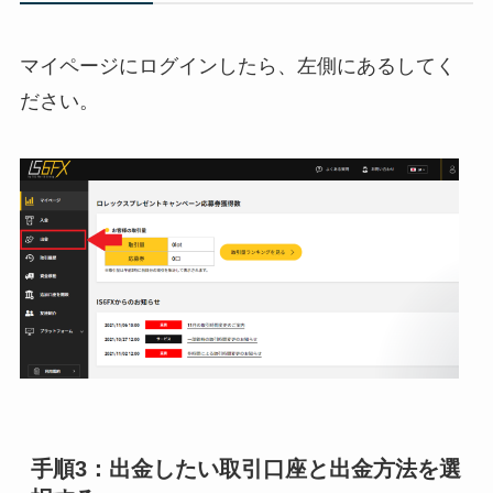
マイページにログインしたら、左側にあるしてく
ださい。
手順3：出金したい取引口座と出金方法を選