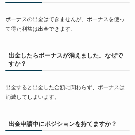
ボーナスの出金はできませんが、ボーナスを使っ
て得た利益は出金できます。
出金したらボーナスが消えました。なぜで
すか？
出金すると出金した金額に関わらず、ボーナスは
消滅してしまいます。
出金申請中にポジションを持てますか？