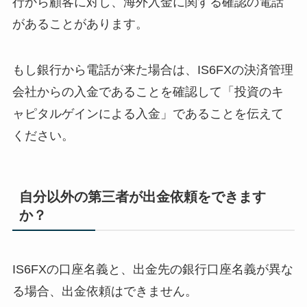
行から顧客に対し、海外入金に関する確認の電話
があることがあります。
もし銀行から電話が来た場合は、IS6FXの決済管理
会社からの入金であることを確認して「投資のキ
ャピタルゲインによる入金」であることを伝えて
ください。
自分以外の第三者が出金依頼をできます
か？
IS6FXの口座名義と、出金先の銀行口座名義が異な
る場合、出金依頼はできません。