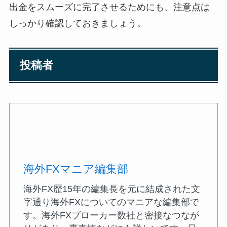
出金をスムーズに完了させるためにも、注意点は
しっかり確認しておきましょう。
投稿者
海外FXマニア編集部
海外FX歴15年の編集長を元に結成された文
字通り海外FXについてのマニアな編集部で
す。海外FXブローカー数社と密接なつなが