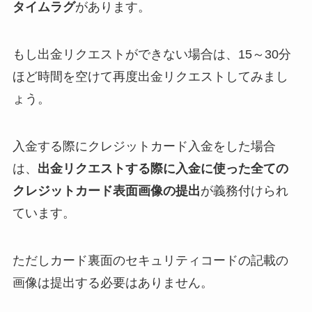
タイムラグ
があります。
もし出金リクエストができない場合は、15～30分
ほど時間を空けて再度出金リクエストしてみまし
ょう。
入金する際にクレジットカード入金をした場合
は、
出金リクエストする際に入金に使った全ての
クレジットカード表面画像の提出
が義務付けられ
ています。
ただしカード裏面のセキュリティコードの記載の
画像は提出する必要はありません。