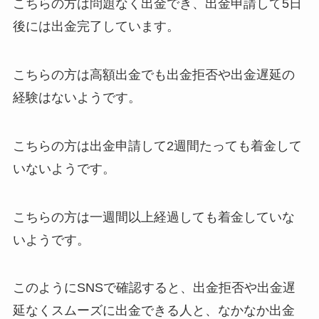
こちらの方は問題なく出金でき、出金申請して5日
後には出金完了しています。
こちらの方は高額出金でも出金拒否や出金遅延の
経験はないようです。
こちらの方は出金申請して2週間たっても着金して
いないようです。
こちらの方は一週間以上経過しても着金していな
いようです。
このようにSNSで確認すると、出金拒否や出金遅
延なくスムーズに出金できる人と、なかなか出金