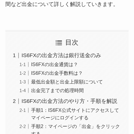
間など出金について詳しく解説していきます。
目次
IS6FXの出金方法は銀行送金のみ
IS6FXの出金通貨は？
IS6FXの出金手数料は？
最低出金額と出金上限額について
出金完了までの処理時間
IS6FXの出金方法のやり方・手順を解説
手順1：IS6FX公式サイトにアクセスして
マイページにログインする
手順2：マイページの「出金」をクリック
する