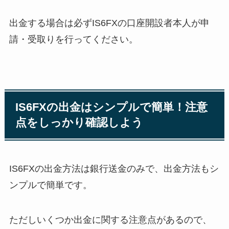
出金する場合は必ずIS6FXの口座開設者本人が申
請・受取りを行ってください。
IS6FXの出金はシンプルで簡単！注意
点をしっかり確認しよう
IS6FXの出金方法は銀行送金のみで、出金方法もシ
ンプルで簡単です。
ただしいくつか出金に関する注意点があるので、