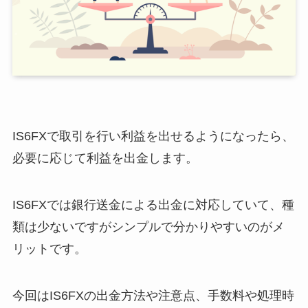
IS6FXで取引を行い利益を出せるようになったら、
必要に応じて利益を出金します。
IS6FXでは銀行送金による出金に対応していて、種
類は少ないですがシンプルで分かりやすいのがメ
リットです。
今回はIS6FXの出金方法や注意点、手数料や処理時