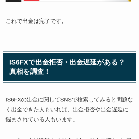
これで出金は完了です。
IS6FXで出金拒否・出金遅延がある？
真相を調査！
IS6FXの出金に関してSNSで検索してみると問題な
く出金できた人もいれば、出金拒否や出金遅延に
悩まされている人もいます。