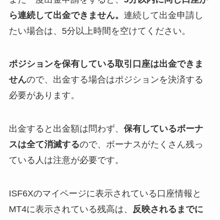
ら連続して出金できません。
連続して出金申請し
たい場合は、5分以上時間を空けてください。
ポジションを保有している取引口座は出金できま
せん
ので、出金する場合はポジションを決済する
必要があります。
出金すると出金額は問わず、
保有しているボーナ
スは全て消滅する
ので、ボーナスがたくさん残っ
ている人は注意が必要です。
ISF6Xのマイページに表示されている口座情報と
MT4に表示されている残高は、
反映されるまでに