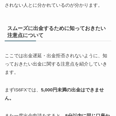
されない人とに分かれているのが分かります。
スムーズに出金するために知っておきたい
注意点について
ここでは出金遅延・出金拒否されないように、知
っておきたい出金に関する注意点を紹介していき
ます。
まずIS6FXでは、
5,000円未満の出金はできませ
ん。
また一度出金申請をすると、
5分以内に同じ口座か