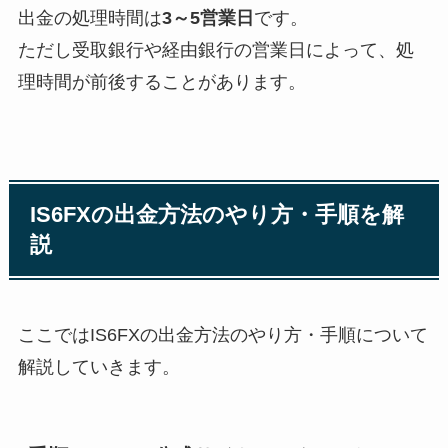
出金の処理時間は
3～5営業日
です。
ただし受取銀行や経由銀行の営業日によって、処
理時間が前後することがあります。
IS6FXの出金方法のやり方・手順を解
説
ここではIS6FXの出金方法のやり方・手順について
解説していきます。