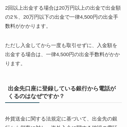
2回以上出金する場合は20万円以上の出金で出金額
の2％、20万円以下の出金で一律4,500円の出金手
数料がかかります。
ただし入金してから一度も取引せずに、入金額を
出金する場合は、一律4,500円の出金手数料がかか
ります。
出金先口座に登録している銀行から電話が
くるのはなぜですか？
外貨送金に関する法規定に基づいて、出金先の銀