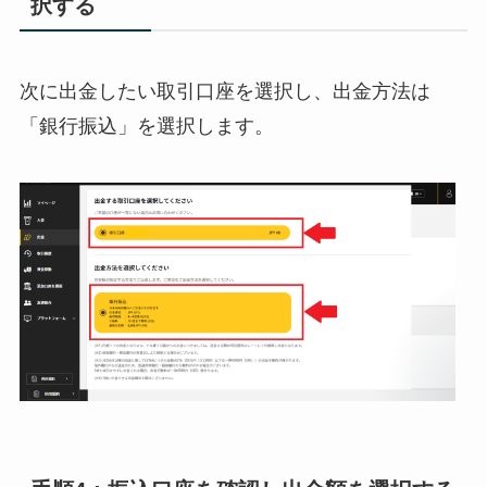
択する
次に出金したい取引口座を選択し、出金方法は
「銀行振込」を選択します。