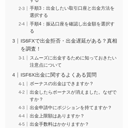
手順3：出金したい取引口座と出金方法を
選択する
手順4：振込口座を確認し出金額を選択す
る
IS6FXで出金拒否・出金遅延がある？真相
を調査！
スムーズに出金するために知っておきたい
注意点について
ISF6X出金に関するよくある質問
ボーナスの出金はできますか？
出金したらボーナスが消えました。なぜで
すか？
出金申請中にポジションを持てますか？
出金上限額はありますか？
出金手数料はかかりますか？