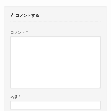
コメントする
コメント
*
名前
*