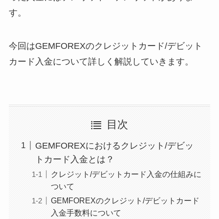
す。
今回はGEMFOREXのクレジットカード/デビット
カード入金について詳しく解説していきます。
目次
GEMFOREXにおけるクレジット/デビッ
トカード入金とは？
クレジット/デビットカード入金の仕組みに
ついて
GEMFOREXのクレジット/デビットカード
入金手数料について