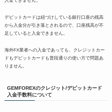
入金できません。
デビットカードは紐づけしている銀行口座の残高
から入金分が引き落とされるので、口座残高が不
足していると入金できません。
海外FX業者への入金であっても、クレジットカー
ドもデビットカードも普段通りの使い方で問題あ
りません。
GEMFOREXのクレジット/デビットカード
入金手数料について