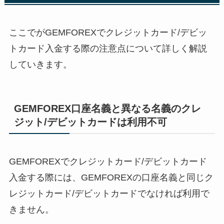
ここでがGEMFOREXでクレジットカード/デビッ
トカード入金する際の注意点について詳しく解説
していきます。
GEMFOREX口座名義と異なる名義のクレ
ジット/デビットカードは利用不可
GEMFOREXでクレジットカード/デビットカード
入金する際には、GEMFOREXの口座名義と同じク
レジットカード/デビットカードでなければ利用で
きません。