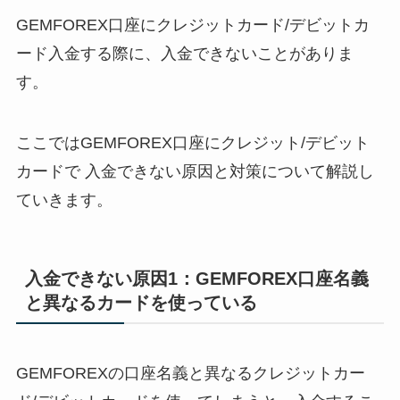
GEMFOREX口座にクレジットカード/デビットカ
ード入金する際に、入金できないことがありま
す。
ここではGEMFOREX口座にクレジット/デビット
カードで 入金できない原因と対策について解説し
ていきます。
入金できない原因1：GEMFOREX口座名義
と異なるカードを使っている
GEMFOREXの口座名義と異なるクレジットカー