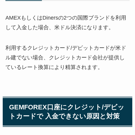
AMEXもしくはDinersの2つの国際ブランドを利用
して入金した場合、米ドル決済になります。
利用するクレジットカード/デビットカードが米ド
ル建でない場合、クレジットカード会社が提供し
ているレート換算により精算されます。
GEMFOREX口座にクレジット/デビッ
トカードで 入金できない原因と対策