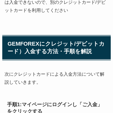
は入金できないので、別のクレジットカード/デビ
ットカードを利用してください
GEMFOREXにクレジット/デビットカ
ード）入金する方法・手順を解説
次にクレジットカードによる入金方法について解
説していきます。
手順1:マイページにログインし「ご入金」
をクリックする