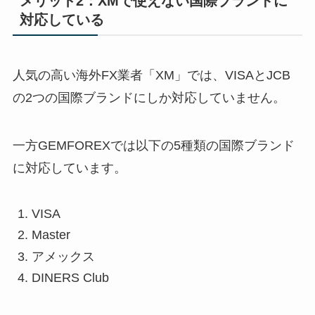
メリット2：XMで使えない国際ブランドに
対応している
人気の高い海外FX業者「XM」では、VISAとJCB
の2つの国際ブランドにしか対応していません。
一方GEMFOREXでは以下の5種類の国際ブランド
に対応しています。
VISA
Master
アメックス
DINERS Club