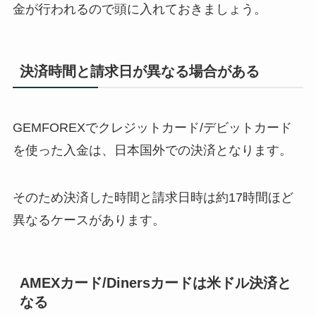
金が行われるので頭に入れておきましょう。
決済時間と請求日が異なる場合がある
GEMFOREXでクレジットカード/デビットカード
を使った入金は、日本国外での決済となります。
そのため決済した時間と請求日時は約17時間ほど
異なるケースがあります。
AMEXカード/Dinersカードは米ドル決済と
なる