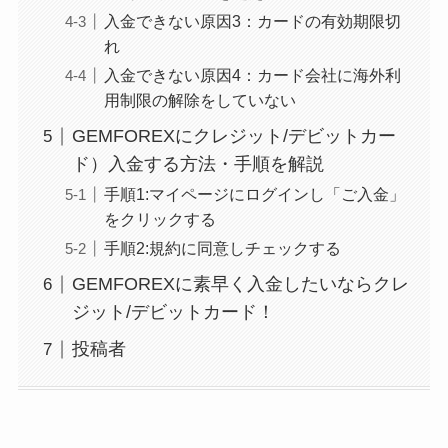
入金できない原因3：カードの有効期限切
れ
入金できない原因4：カード会社に海外利
用制限の解除をしていない
GEMFOREXにクレジット/デビットカー
ド）入金する方法・手順を解説
手順1:マイページにログインし「ご入金」
をクリックする
手順2:規約に同意しチェックする
GEMFOREXに素早く入金したいならクレ
ジット/デビットカード！
投稿者