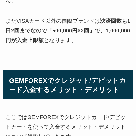
ん。
またVISAカード以外の国際ブランドは
決済回数も1
日2回までなので「500,000円×2回」で、1,000,000
円が入金上限額
となります。
GEMFOREXでクレジット/デビットカ
ード入金するメリット・デメリット
ここではGEMFOREXでクレジットカード/デビッ
トカードを使って入金するメリット・デメリット