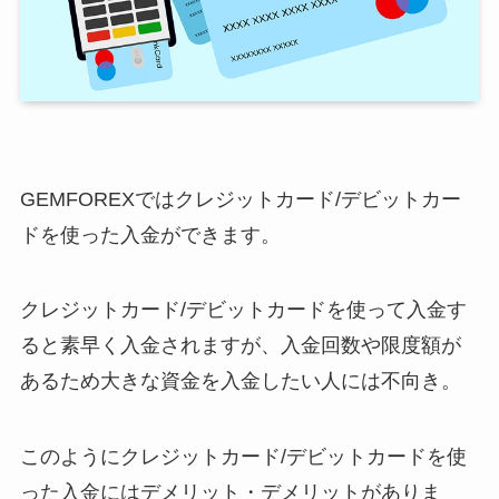
GEMFOREXではクレジットカード/デビットカー
ドを使った入金ができます。
クレジットカード/デビットカードを使って入金す
ると素早く入金されますが、入金回数や限度額が
あるため大きな資金を入金したい人には不向き。
このようにクレジットカード/デビットカードを使
った入金にはデメリット・デメリットがありま