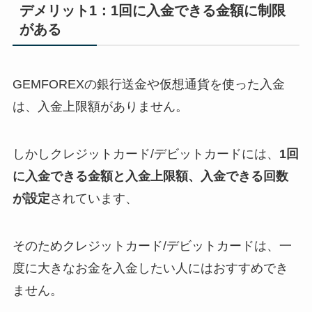
デメリット1：1回に入金できる金額に制限
がある
GEMFOREXの銀行送金や仮想通貨を使った入金
は、入金上限額がありません。
しかしクレジットカード/デビットカードには、
1回
に入金できる金額と入金上限額、入金できる回数
が設定
されています、
そのためクレジットカード/デビットカードは、一
度に大きなお金を入金したい人にはおすすめでき
ません。