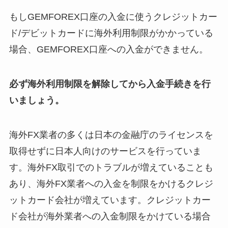
もしGEMFOREX口座の入金に使うクレジットカー
ド/デビットカードに海外利用制限がかかっている
場合、GEMFOREX口座への入金ができません。
必ず海外利用制限を解除してから入金手続きを行
いましょう。
海外FX業者の多くは日本の金融庁のライセンスを
取得せずに日本人向けのサービスを行っていま
す。海外FX取引でのトラブルが増えていることも
あり、海外FX業者への入金を制限をかけるクレジ
ットカード会社が増えています。クレジットカー
ド会社が海外業者への入金制限をかけている場合