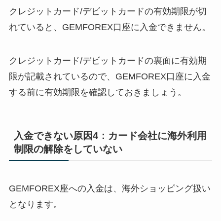
クレジットカード/デビットカードの有効期限が切
れていると、GEMFOREX口座に入金できません。
クレジットカード/デビットカードの裏面に有効期
限が記載されているので、GEMFOREX口座に入金
する前に有効期限を確認しておきましょう。
入金できない原因4：カード会社に海外利用
制限の解除をしていない
GEMFOREX座への入金は、海外ショッピング扱い
となります。