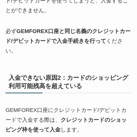
ド/デビットカードを使ってしまうと、入金するこ
とができません。
必ず
GEMFOREX口座と同じ名義のクレジットカー
ド/デビットカードで入金手続きを行って
くださ
い。
入金できない原因2：カードのショッピング
利用可能残高を超えている
GEMFOREX口座にクレジットカード/デビットカ
ードで入金する際は、
クレジットカードのショッ
ピング枠を使って入金
します。