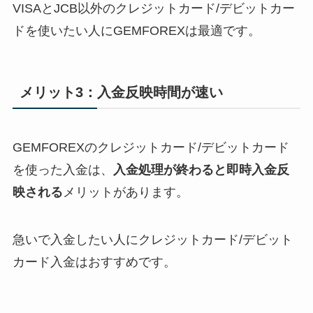
VISAとJCB以外のクレジットカード/デビットカー
ドを使いたい人にGEMFOREXは最適です。
メリット3：入金反映時間が速い
GEMFOREXのクレジットカード/デビットカード
を使った入金は、
入金処理が終わると即時入金反
映される
メリットがあります。
急いで入金したい人にクレジットカード/デビット
カード入金はおすすめです。