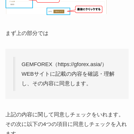
まず上の部分では
GEMFOREX（https://gforex.asia/）
WEBサイトに記載の内容を確認・理解
し、その内容に同意します。
上記の内容に関して同意しチェックをいれます。
その次に以下の4つの項目に同意しチェックを入れ
ます。