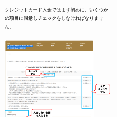
クレジットカード入金ではまず初めに、
いくつか
の項目に同意しチェック
をしなければなりませ
ん。