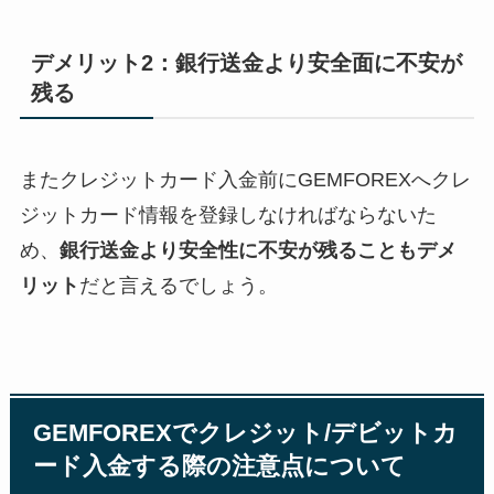
デメリット2：銀行送金より安全面に不安が
残る
またクレジットカード入金前にGEMFOREXへクレ
ジットカード情報を登録しなければならないた
め、
銀行送金より安全性に不安が残ることもデメ
リット
だと言えるでしょう。
GEMFOREXでクレジット/デビットカ
ード入金する際の注意点について