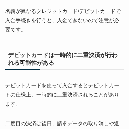
名義が異なるクレジットカード/デビットカードで
入金手続きを行うと、入金できないので注意が必
要です。
デビットカードは一時的に二重決済が行わ
れる可能性がある
デビットカードを使って入金するとデビットカー
ドの仕様上、一時的に二重決済されることがあり
ます。
二度目の決済は後日、請求データの取り消しや返