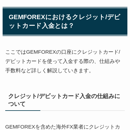
GEMFOREXにおけるクレジット/デビ
ットカード入金とは？
ここではGEMFOREXの口座にクレジットカード/
デビットカードを使って入金する際の、仕組みや
手数料など詳しく解説していきます。
クレジット/デビットカード入金の仕組みに
ついて
GEMFOREXを含めた海外FX業者にクレジットカ