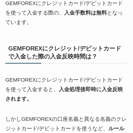
GEMFOREXにクレジットカード/デビットカード
を使って入金する際の、
入金手数料は無料
となっ
ています。
GEMFOREXにクレジット/デビットカード
で入金した際の入金反映時間は？
GEMFOREXにクレジットカード/デビットカード
を使って入金すると、
入金処理後即時に入金反映
されます。
しかしGEMFOREXの口座名義と異なる名義のクレ
ジットカード/デビットカードを使うなど、
ルール