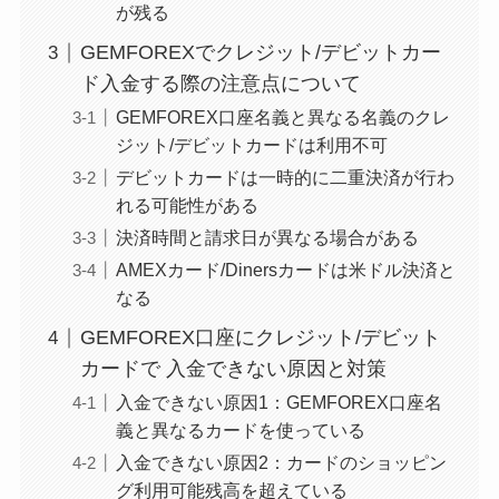
が残る
GEMFOREXでクレジット/デビットカー
ド入金する際の注意点について
GEMFOREX口座名義と異なる名義のクレ
ジット/デビットカードは利用不可
デビットカードは一時的に二重決済が行わ
れる可能性がある
決済時間と請求日が異なる場合がある
AMEXカード/Dinersカードは米ドル決済と
なる
GEMFOREX口座にクレジット/デビット
カードで 入金できない原因と対策
入金できない原因1：GEMFOREX口座名
義と異なるカードを使っている
入金できない原因2：カードのショッピン
グ利用可能残高を超えている