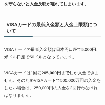
を守らないと入金反映が遅れてしまいます。
VISAカードの最低入金額と入金上限額につ
いて
VISAカードの最低入金額は日本円口座で5,000円、
米ドル口座で50ドルとなっています。
VISAカードは
1回に265,000円まで
しか入金できま
せん。そのためVISAカードで500,000万円の入金を
したい場合は。250,000円の入金を2回行わなけれ
ばなりません。