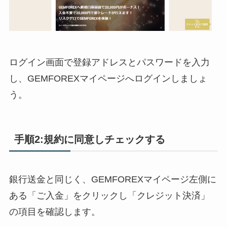
ログイン画面で登録アドレスとパスワードを入力
し、GEMFOREXマイページへログインしましょ
う。
手順2:規約に同意しチェックする
銀行送金と同じく、GEMFOREXマイページ左側に
ある「ご入金」をクリックし「クレジット決済」
の項目を確認します。