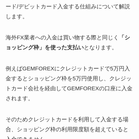
ード/デビットカード入金する仕組みについて解説
します。
海外FX業者への入金は買い物する際と同じく
「シ
ョッピング枠」を使った支払い
となります。
例えばGEMFOREXにクレジットカードで5万円入
金するとショッピング枠を5万円使用し、クレジッ
トカード会社を経由してGEMFOREXの口座に入金
されます。
そのためクレジットカードを利用して入金する場
合、ショッピング枠の利用限度額を超えていると