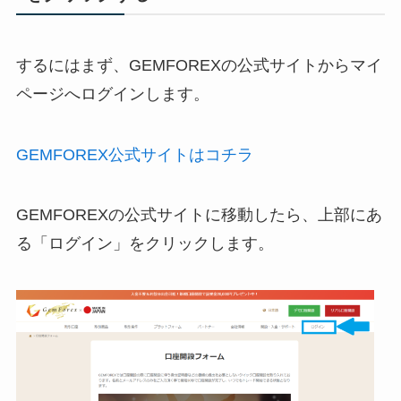
するにはまず、GEMFOREXの公式サイトからマイ
ページへログインします。
GEMFOREX公式サイトはコチラ
GEMFOREXの公式サイトに移動したら、上部にあ
る「ログイン」をクリックします。