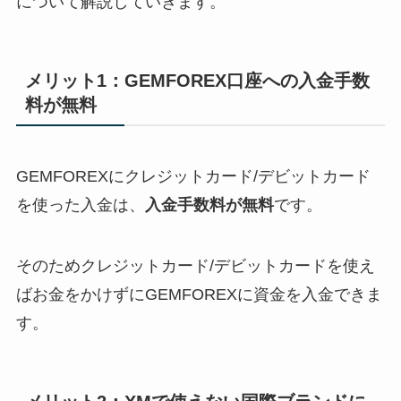
について解説していきます。
メリット1：GEMFOREX口座への入金手数
料が無料
GEMFOREXにクレジットカード/デビットカード
を使った入金は、
入金手数料が無料
です。
そのためクレジットカード/デビットカードを使え
ばお金をかけずにGEMFOREXに資金を入金できま
す。