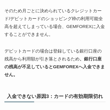
そのため月ごとに決められているクレジットカー
ド/デビットカードのショッピング枠の利用可能全
高を超えてしまっている場合、GEMFOREXに入金
することができません。
デビットカードの場合は登録している銀行口座の
残高から利用額が引き落とされるため
、銀行口座
の残高が不足しているとGEMFOREXへ入金できま
せん。
入金できない原因3：カードの有効期限切れ